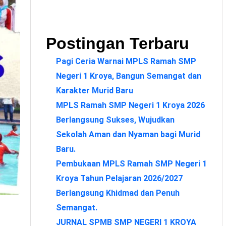
Postingan Terbaru
Pagi Ceria Warnai MPLS Ramah SMP
Negeri 1 Kroya, Bangun Semangat dan
Karakter Murid Baru
MPLS Ramah SMP Negeri 1 Kroya 2026
Berlangsung Sukses, Wujudkan
Sekolah Aman dan Nyaman bagi Murid
Baru.
Pembukaan MPLS Ramah SMP Negeri 1
Kroya Tahun Pelajaran 2026/2027
Berlangsung Khidmad dan Penuh
Semangat.
JURNAL SPMB SMP NEGERI 1 KROYA