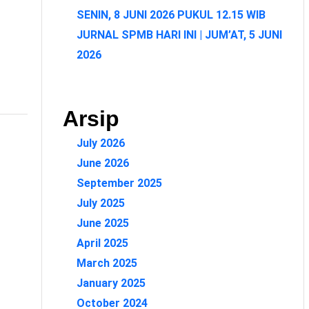
SENIN, 8 JUNI 2026 PUKUL 12.15 WIB
JURNAL SPMB HARI INI | JUM’AT, 5 JUNI
2026
Arsip
July 2026
June 2026
September 2025
July 2025
June 2025
April 2025
March 2025
January 2025
October 2024