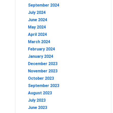
September 2024
July 2024
June 2024
May 2024
April 2024
March 2024
February 2024
January 2024
December 2023
November 2023
October 2023
September 2023
August 2023
July 2023
June 2023