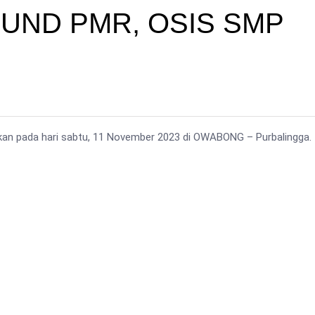
UND PMR, OSIS SMP
kan pada hari sabtu, 11 November 2023 di OWABONG – Purbalingga.