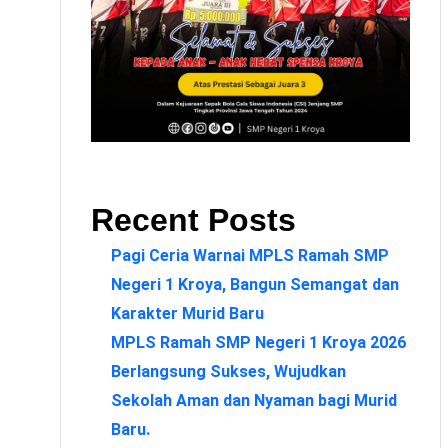
Recent Posts
Pagi Ceria Warnai MPLS Ramah SMP
Negeri 1 Kroya, Bangun Semangat dan
Karakter Murid Baru
MPLS Ramah SMP Negeri 1 Kroya 2026
Berlangsung Sukses, Wujudkan
Sekolah Aman dan Nyaman bagi Murid
Baru.