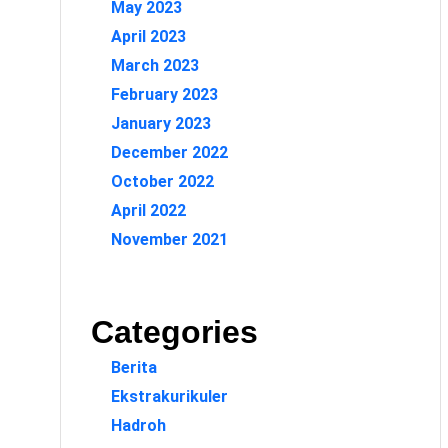
May 2023
April 2023
March 2023
February 2023
January 2023
December 2022
October 2022
April 2022
November 2021
Categories
Berita
Ekstrakurikuler
Hadroh