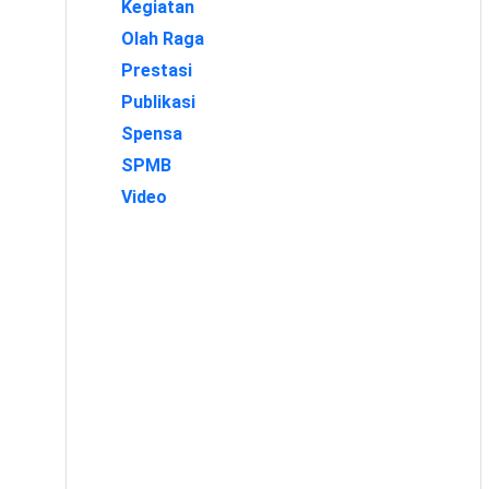
Kegiatan
Olah Raga
Prestasi
Publikasi
Spensa
SPMB
Video