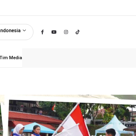
Indonesia
Tim Media