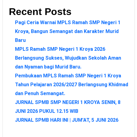
Recent Posts
Pagi Ceria Warnai MPLS Ramah SMP Negeri 1
Kroya, Bangun Semangat dan Karakter Murid
Baru
MPLS Ramah SMP Negeri 1 Kroya 2026
Berlangsung Sukses, Wujudkan Sekolah Aman
dan Nyaman bagi Murid Baru.
Pembukaan MPLS Ramah SMP Negeri 1 Kroya
Tahun Pelajaran 2026/2027 Berlangsung Khidmad
dan Penuh Semangat.
JURNAL SPMB SMP NEGERI 1 KROYA SENIN, 8
JUNI 2026 PUKUL 12.15 WIB
JURNAL SPMB HARI INI | JUM’AT, 5 JUNI 2026