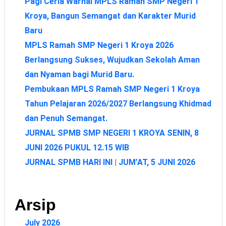
Pagi Ceria Warnai MPLS Ramah SMP Negeri 1
Kroya, Bangun Semangat dan Karakter Murid
Baru
MPLS Ramah SMP Negeri 1 Kroya 2026
Berlangsung Sukses, Wujudkan Sekolah Aman
dan Nyaman bagi Murid Baru.
Pembukaan MPLS Ramah SMP Negeri 1 Kroya
Tahun Pelajaran 2026/2027 Berlangsung Khidmad
dan Penuh Semangat.
JURNAL SPMB SMP NEGERI 1 KROYA SENIN, 8
JUNI 2026 PUKUL 12.15 WIB
JURNAL SPMB HARI INI | JUM’AT, 5 JUNI 2026
Arsip
July 2026