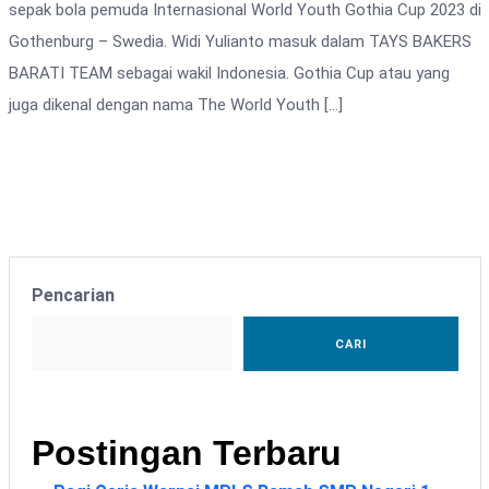
sepak bola pemuda Internasional World Youth Gothia Cup 2023 di
Gothenburg – Swedia. Widi Yulianto masuk dalam TAYS BAKERS
BARATI TEAM sebagai wakil Indonesia. Gothia Cup atau yang
juga dikenal dengan nama The World Youth […]
Pencarian
CARI
Postingan Terbaru