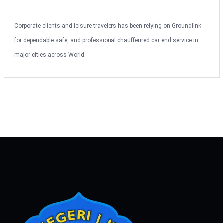
Corporate clients and leisure travelers has been relying on Groundlink
for dependable safe, and professional chauffeured car end service in
major cities across World.