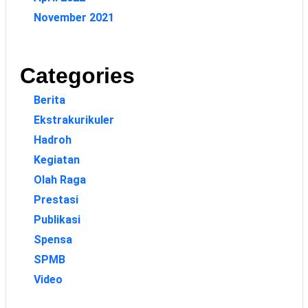
November 2021
Categories
Berita
Ekstrakurikuler
Hadroh
Kegiatan
Olah Raga
Prestasi
Publikasi
Spensa
SPMB
Video