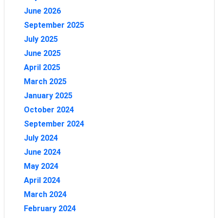
June 2026
September 2025
July 2025
June 2025
April 2025
March 2025
January 2025
October 2024
September 2024
July 2024
June 2024
May 2024
April 2024
March 2024
February 2024