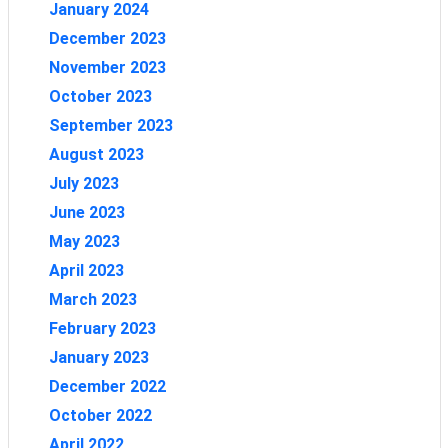
January 2024
December 2023
November 2023
October 2023
September 2023
August 2023
July 2023
June 2023
May 2023
April 2023
March 2023
February 2023
January 2023
December 2022
October 2022
April 2022