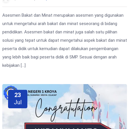
Asesmen Bakat dan Minat merupakan asesmen yang digunakan
untuk mengetahui arah bakat dan minat seseorang di bidang
pendidikan. Asesmen bakat dan minat juga salah satu pilihan
solusi yang tepat untuk dapat mengetahui aspek bakat dan minat
peserta didik untuk kemudian dapat dilakukan pengembangan
yang lebih baik bagi peserta didik di SMP. Sesuai dengan arah
kebijakan […]
23
Jul