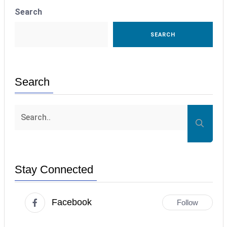
Search
SEARCH
Search
Stay Connected
Facebook
Follow