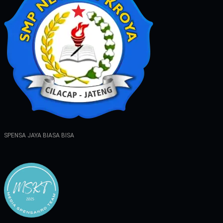
SPENSA JAYA BIASA BISA