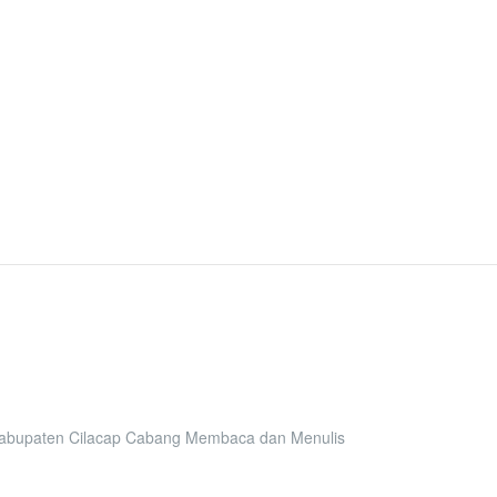
 Kabupaten Cilacap Cabang Membaca dan Menulis