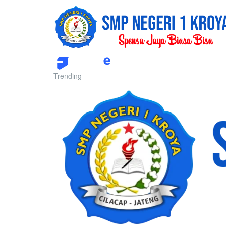
Trending