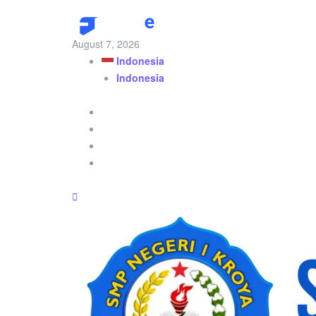
August 7, 2026
Indonesia
Indonesia