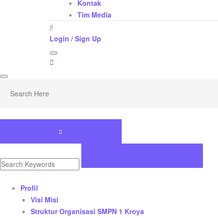
Kontak
Tim Media
Login / Sign Up
Profil
Visi Misi
Struktur Organisasi SMPN 1 Kroya