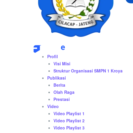
Profil
Visi Misi
Struktur Organisasi SMPN 1 Kroya
Publikasi
Berita
Olah Raga
Prestasi
Video
Video Playlist 1
Video Playlist 2
Video Playlist 3