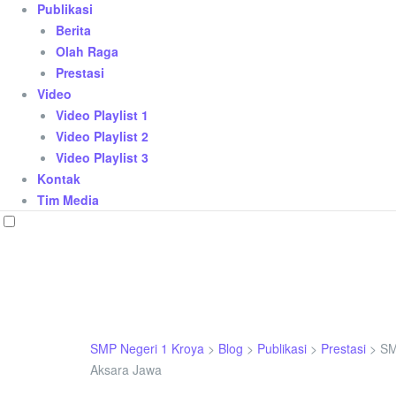
Publikasi
Berita
Olah Raga
Prestasi
Video
Video Playlist 1
Video Playlist 2
Video Playlist 3
Kontak
Tim Media
SMP Negeri 1 Kroya
>
Blog
>
Publikasi
>
Prestasi
>
SM
Aksara Jawa