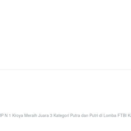
P N 1 Kroya Meraih Juara 3 Kategori Putra dan Putri di Lomba FTBI