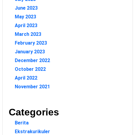
June 2023
May 2023
April 2023
March 2023
February 2023
January 2023
December 2022
October 2022
April 2022
November 2021
Categories
Berita
Ekstrakurikuler