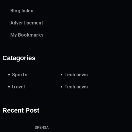
Blog Index
Advertisement
My Bookmarks
Catagories
Sports
Tech news
travel
Tech news
Recent Post
SPENSA