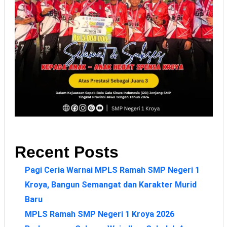
Recent Posts
Pagi Ceria Warnai MPLS Ramah SMP Negeri 1
Kroya, Bangun Semangat dan Karakter Murid
Baru
MPLS Ramah SMP Negeri 1 Kroya 2026