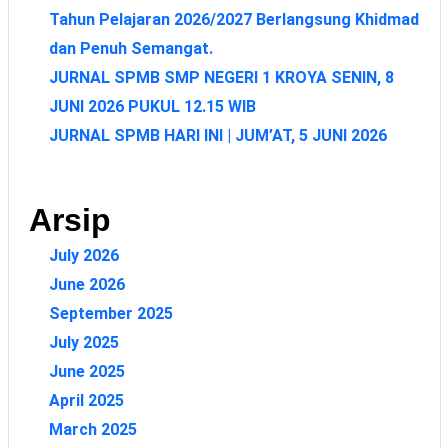
Tahun Pelajaran 2026/2027 Berlangsung Khidmad
dan Penuh Semangat.
JURNAL SPMB SMP NEGERI 1 KROYA SENIN, 8
JUNI 2026 PUKUL 12.15 WIB
JURNAL SPMB HARI INI | JUM’AT, 5 JUNI 2026
Arsip
July 2026
June 2026
September 2025
July 2025
June 2025
April 2025
March 2025