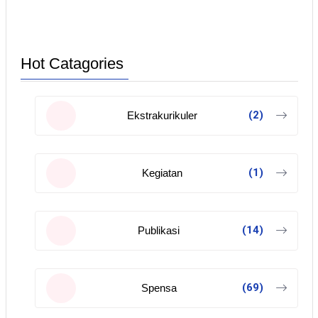
Hot Catagories
(2)
Ekstrakurikuler
(1)
Kegiatan
(14)
Publikasi
(69)
Spensa