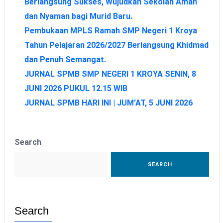
Berlangsung Sukses, Wujudkan Sekolah Aman
dan Nyaman bagi Murid Baru.
Pembukaan MPLS Ramah SMP Negeri 1 Kroya
Tahun Pelajaran 2026/2027 Berlangsung Khidmad
dan Penuh Semangat.
JURNAL SPMB SMP NEGERI 1 KROYA SENIN, 8
JUNI 2026 PUKUL 12.15 WIB
JURNAL SPMB HARI INI | JUM’AT, 5 JUNI 2026
Search
SEARCH
Search