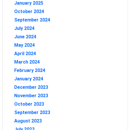
January 2025
October 2024
September 2024
July 2024
June 2024
May 2024
April 2024
March 2024
February 2024
January 2024
December 2023
November 2023
October 2023
September 2023
August 2023
July 2023