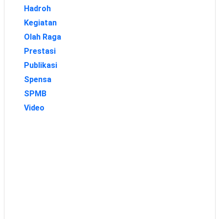
Hadroh
Kegiatan
Olah Raga
Prestasi
Publikasi
Spensa
SPMB
Video