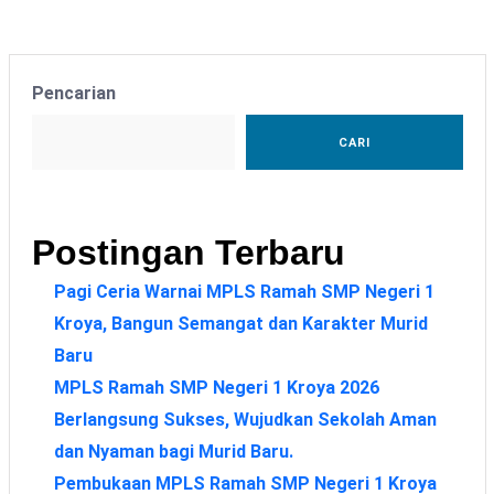
Pencarian
CARI
Postingan Terbaru
Pagi Ceria Warnai MPLS Ramah SMP Negeri 1
Kroya, Bangun Semangat dan Karakter Murid
Baru
MPLS Ramah SMP Negeri 1 Kroya 2026
Berlangsung Sukses, Wujudkan Sekolah Aman
dan Nyaman bagi Murid Baru.
Pembukaan MPLS Ramah SMP Negeri 1 Kroya