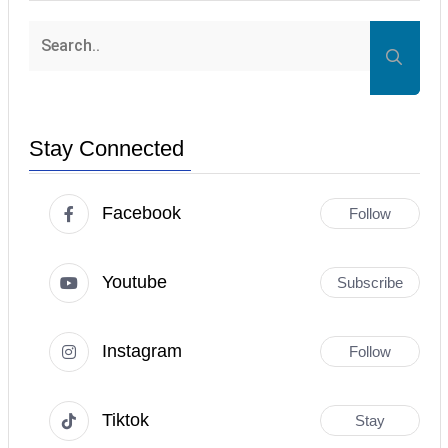
Stay Connected
Facebook
Follow
Youtube
Subscribe
Instagram
Follow
Tiktok
Stay