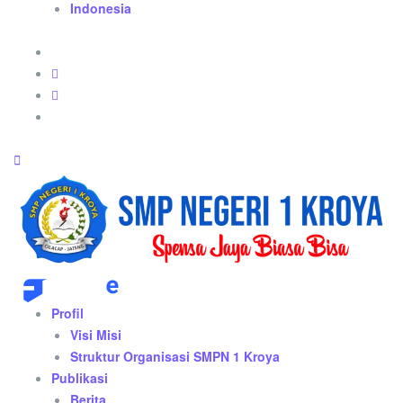
Indonesia
Profil
Visi Misi
Struktur Organisasi SMPN 1 Kroya
Publikasi
Berita