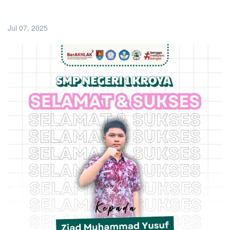
Jul 07, 2025