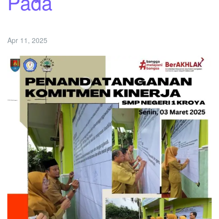
Pada
Apr 11, 2025