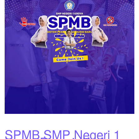
SPMB SMP Negeri 1