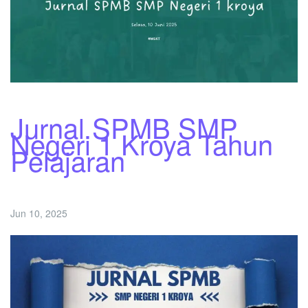
Jurnal SPMB SMP
Negeri 1 Kroya Tahun
Pelajaran
Jun 10, 2025