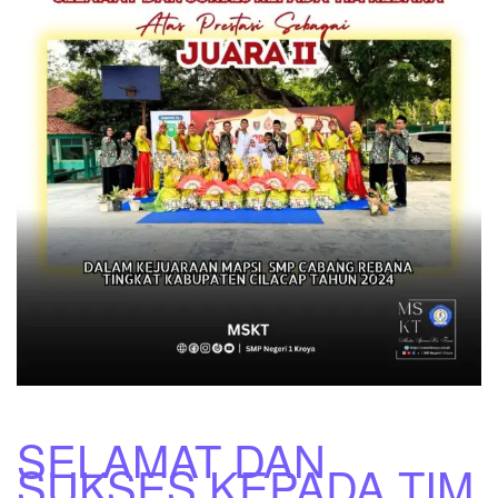
SELAMAT DAN
SUKSES KEPADA TIM