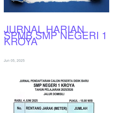
JURNAL HARIAN
SPMB SMP NEGERI 1
KROYA
Jun 05, 2025