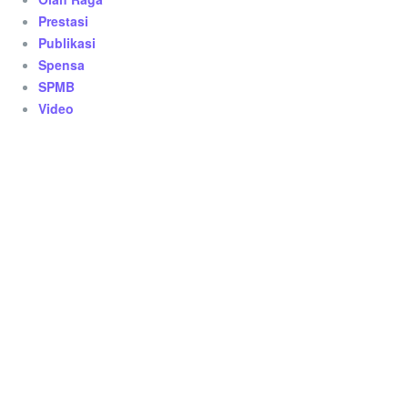
Prestasi
Publikasi
Spensa
SPMB
Video