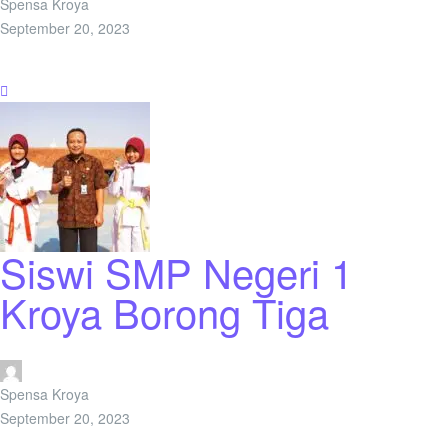
Spensa Kroya
September 20, 2023
Siswi SMP Negeri 1
Kroya Borong Tiga
Spensa Kroya
September 20, 2023