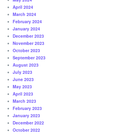
April 2024
March 2024
February 2024
January 2024
December 2023
November 2023
October 2023
September 2023
August 2023
July 2023
June 2023
May 2023
April 2023
March 2023
February 2023
January 2023
December 2022
October 2022