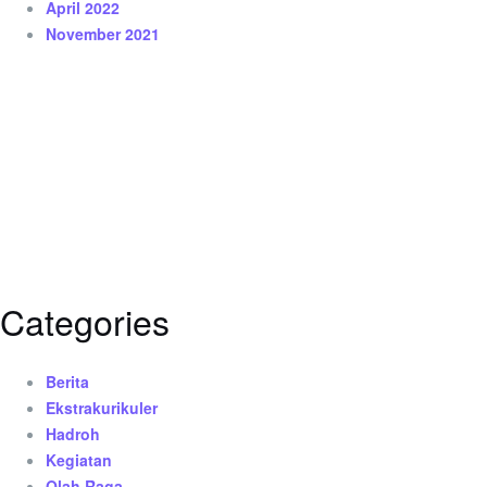
April 2022
November 2021
Categories
Berita
Ekstrakurikuler
Hadroh
Kegiatan
Olah Raga