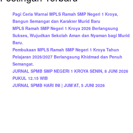
Pagi Ceria Warnai MPLS Ramah SMP Negeri 1 Kroya,
Bangun Semangat dan Karakter Murid Baru
MPLS Ramah SMP Negeri 1 Kroya 2026 Berlangsung
Sukses, Wujudkan Sekolah Aman dan Nyaman bagi Murid
Baru.
Pembukaan MPLS Ramah SMP Negeri 1 Kroya Tahun
Pelajaran 2026/2027 Berlangsung Khidmad dan Penuh
Semangat.
JURNAL SPMB SMP NEGERI 1 KROYA SENIN, 8 JUNI 2026
PUKUL 12.15 WIB
JURNAL SPMB HARI INI | JUM’AT, 5 JUNI 2026