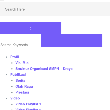
Profil
Visi Misi
Struktur Organisasi SMPN 1 Kroya
Publikasi
Berita
Olah Raga
Prestasi
Video
Video Playlist 1
Video Playlist 2