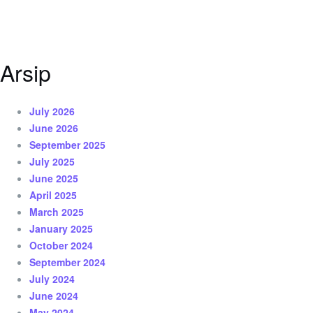
Arsip
July 2026
June 2026
September 2025
July 2025
June 2025
April 2025
March 2025
January 2025
October 2024
September 2024
July 2024
June 2024
May 2024