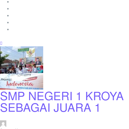
SMP NEGERI 1 KROYA
SEBAGAI JUARA 1