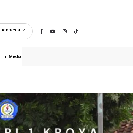
Indonesia
Tim Media