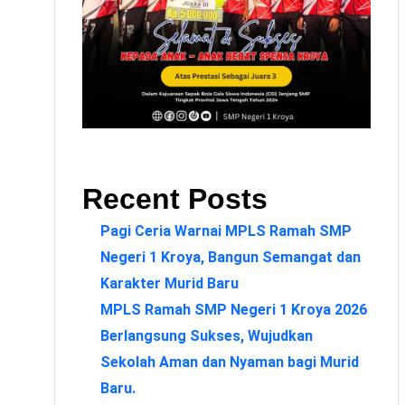
Recent Posts
Pagi Ceria Warnai MPLS Ramah SMP
Negeri 1 Kroya, Bangun Semangat dan
Karakter Murid Baru
MPLS Ramah SMP Negeri 1 Kroya 2026
Berlangsung Sukses, Wujudkan
Sekolah Aman dan Nyaman bagi Murid
Baru.