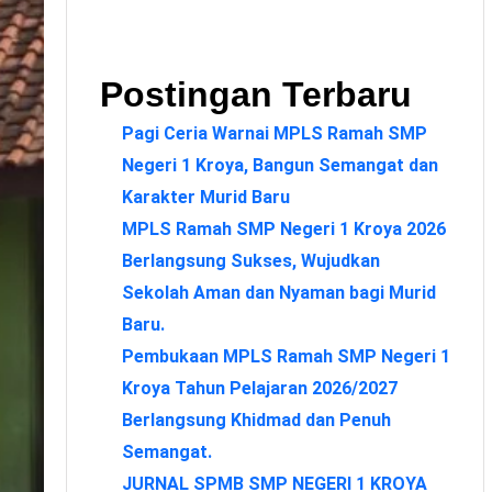
Postingan Terbaru
Pagi Ceria Warnai MPLS Ramah SMP
Negeri 1 Kroya, Bangun Semangat dan
Karakter Murid Baru
MPLS Ramah SMP Negeri 1 Kroya 2026
Berlangsung Sukses, Wujudkan
Sekolah Aman dan Nyaman bagi Murid
Baru.
Pembukaan MPLS Ramah SMP Negeri 1
Kroya Tahun Pelajaran 2026/2027
Berlangsung Khidmad dan Penuh
Semangat.
JURNAL SPMB SMP NEGERI 1 KROYA