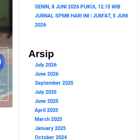
SENIN, 8 JUNI 2026 PUKUL 12.15 WIB
JURNAL SPMB HARI INI | JUM’AT, 5 JUNI
2026
Arsip
July 2026
June 2026
September 2025
July 2025
June 2025
April 2025
March 2025
January 2025
October 2024