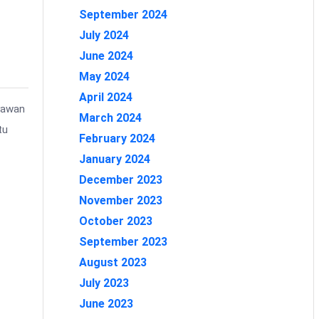
September 2024
July 2024
June 2024
May 2024
April 2024
ryawan
March 2024
tu
February 2024
January 2024
December 2023
November 2023
October 2023
September 2023
August 2023
July 2023
June 2023