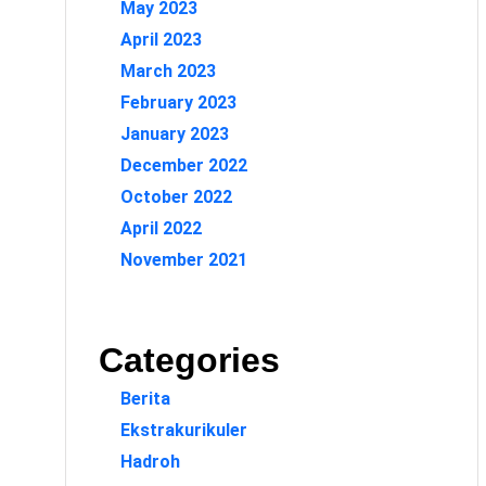
May 2023
April 2023
March 2023
February 2023
January 2023
December 2022
October 2022
April 2022
November 2021
Categories
Berita
Ekstrakurikuler
Hadroh