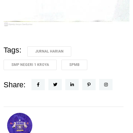
Tags:
JURNAL HARIAN
SMP NEGERI 1 KROYA
SPMB
Share: