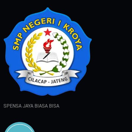
SPENSA JAYA BIASA BISA