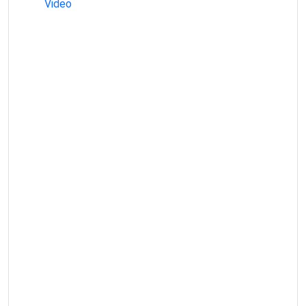
Video