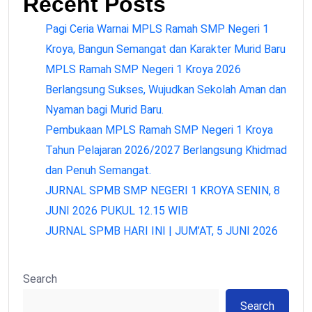
Recent Posts
Pagi Ceria Warnai MPLS Ramah SMP Negeri 1
Kroya, Bangun Semangat dan Karakter Murid Baru
MPLS Ramah SMP Negeri 1 Kroya 2026
Berlangsung Sukses, Wujudkan Sekolah Aman dan
Nyaman bagi Murid Baru.
Pembukaan MPLS Ramah SMP Negeri 1 Kroya
Tahun Pelajaran 2026/2027 Berlangsung Khidmad
dan Penuh Semangat.
JURNAL SPMB SMP NEGERI 1 KROYA SENIN, 8
JUNI 2026 PUKUL 12.15 WIB
JURNAL SPMB HARI INI | JUM’AT, 5 JUNI 2026
Search
Search