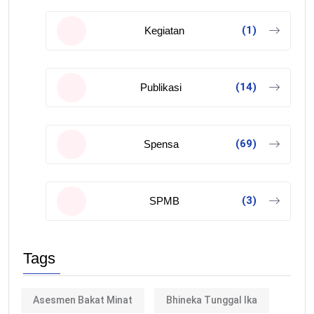
(1)
Kegiatan
(14)
Publikasi
(69)
Spensa
(3)
SPMB
Tags
Asesmen Bakat Minat
Bhineka Tunggal Ika