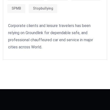
SPMB
Stopbullying
Corporate clients and leisure travelers has been
relying on Groundlink for dependable safe, and
professional chauffeured car end service in major
cities across World.