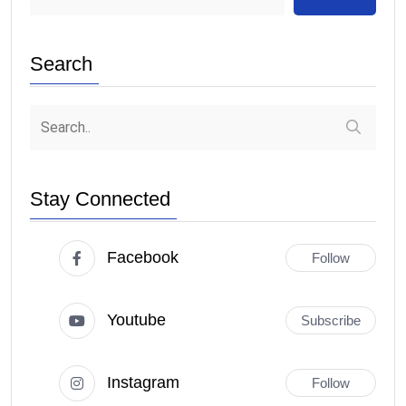
Search
Stay Connected
Facebook
Follow
Youtube
Subscribe
Instagram
Follow