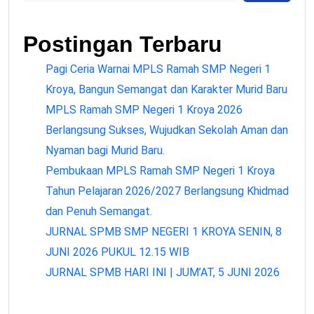
Postingan Terbaru
Pagi Ceria Warnai MPLS Ramah SMP Negeri 1
Kroya, Bangun Semangat dan Karakter Murid Baru
MPLS Ramah SMP Negeri 1 Kroya 2026
Berlangsung Sukses, Wujudkan Sekolah Aman dan
Nyaman bagi Murid Baru.
Pembukaan MPLS Ramah SMP Negeri 1 Kroya
Tahun Pelajaran 2026/2027 Berlangsung Khidmad
dan Penuh Semangat.
JURNAL SPMB SMP NEGERI 1 KROYA SENIN, 8
JUNI 2026 PUKUL 12.15 WIB
JURNAL SPMB HARI INI | JUM’AT, 5 JUNI 2026