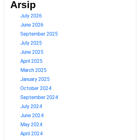
Arsip
July 2026
June 2026
September 2025
July 2025
June 2025
April 2025
March 2025
January 2025
October 2024
September 2024
July 2024
June 2024
May 2024
April 2024