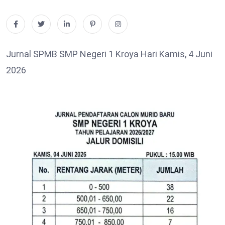
Jurnal SPMB SMP Negeri 1 Kroya Hari Kamis, 4 Juni
2026