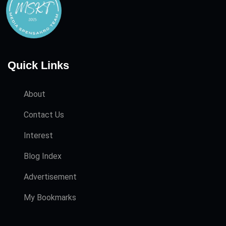
Quick Links
About
Contact Us
Interest
Blog Index
Advertisement
My Bookmarks