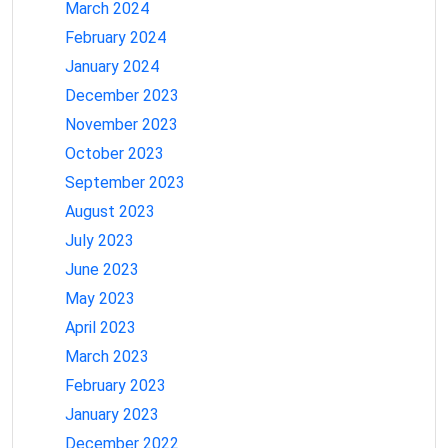
March 2024
February 2024
January 2024
December 2023
November 2023
October 2023
September 2023
August 2023
July 2023
June 2023
May 2023
April 2023
March 2023
February 2023
January 2023
December 2022