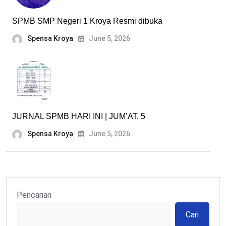
SPMB SMP Negeri 1 Kroya Resmi dibuka
Spensa Kroya
June 5, 2026
JURNAL SPMB HARI INI | JUM’AT, 5
Spensa Kroya
June 5, 2026
Pencarian
Cari