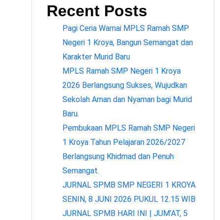
Recent Posts
Pagi Ceria Warnai MPLS Ramah SMP
Negeri 1 Kroya, Bangun Semangat dan
Karakter Murid Baru
MPLS Ramah SMP Negeri 1 Kroya
2026 Berlangsung Sukses, Wujudkan
Sekolah Aman dan Nyaman bagi Murid
Baru.
Pembukaan MPLS Ramah SMP Negeri
1 Kroya Tahun Pelajaran 2026/2027
Berlangsung Khidmad dan Penuh
Semangat.
JURNAL SPMB SMP NEGERI 1 KROYA
SENIN, 8 JUNI 2026 PUKUL 12.15 WIB
JURNAL SPMB HARI INI | JUM’AT, 5