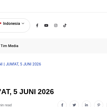
Indonesia
Tim Media
 | JUM’AT, 5 JUNI 2026
AT, 5 JUNI 2026
min read