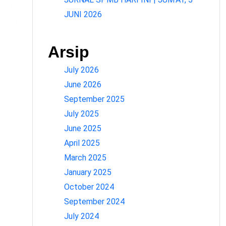
JUNI 2026
Arsip
July 2026
June 2026
September 2025
July 2025
June 2025
April 2025
March 2025
January 2025
October 2024
September 2024
July 2024