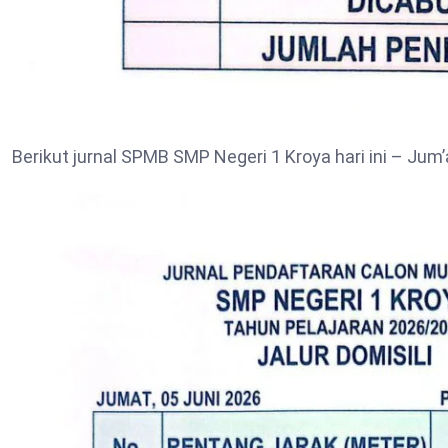
Berikut jurnal SPMB SMP Negeri 1 Kroya hari ini – Jum’