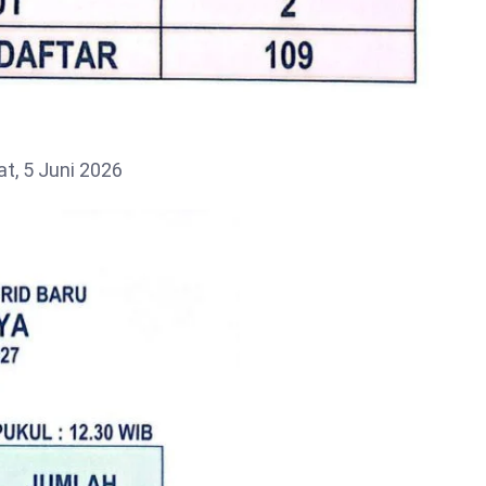
at, 5 Juni 2026