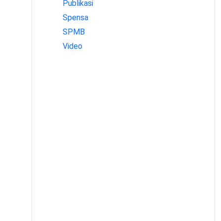
Publikasi
Spensa
SPMB
Video