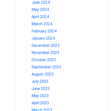
June 2024
May 2024
April 2024
March 2024
February 2024
January 2024
December 2023
November 2023
October 2023
September 2023
August 2023
July 2023
June 2023
May 2023
April 2023
March 2023