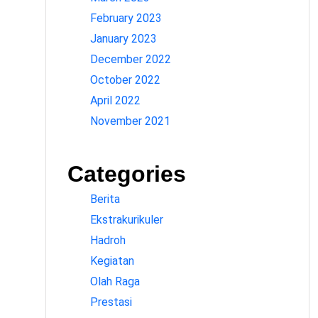
February 2023
January 2023
December 2022
October 2022
April 2022
November 2021
Categories
Berita
Ekstrakurikuler
Hadroh
Kegiatan
Olah Raga
Prestasi