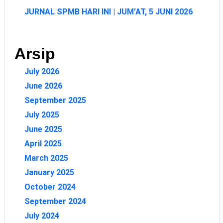
JURNAL SPMB HARI INI | JUM’AT, 5 JUNI 2026
Arsip
July 2026
June 2026
September 2025
July 2025
June 2025
April 2025
March 2025
January 2025
October 2024
September 2024
July 2024