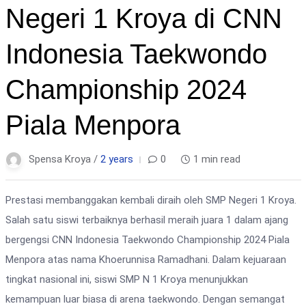
Negeri 1 Kroya di CNN
Indonesia Taekwondo
Championship 2024
Piala Menpora
Spensa Kroya /
2 years
0
1 min read
Prestasi membanggakan kembali diraih oleh SMP Negeri 1 Kroya.
Salah satu siswi terbaiknya berhasil meraih juara 1 dalam ajang
bergengsi CNN Indonesia Taekwondo Championship 2024 Piala
Menpora atas nama Khoerunnisa Ramadhani. Dalam kejuaraan
tingkat nasional ini, siswi SMP N 1 Kroya menunjukkan
kemampuan luar biasa di arena taekwondo. Dengan semangat