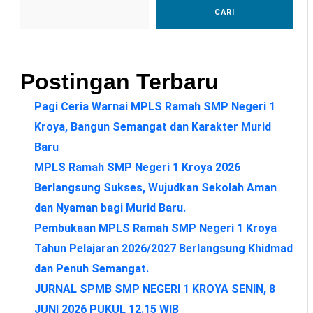
CARI
Postingan Terbaru
Pagi Ceria Warnai MPLS Ramah SMP Negeri 1
Kroya, Bangun Semangat dan Karakter Murid
Baru
MPLS Ramah SMP Negeri 1 Kroya 2026
Berlangsung Sukses, Wujudkan Sekolah Aman
dan Nyaman bagi Murid Baru.
Pembukaan MPLS Ramah SMP Negeri 1 Kroya
Tahun Pelajaran 2026/2027 Berlangsung Khidmad
dan Penuh Semangat.
JURNAL SPMB SMP NEGERI 1 KROYA SENIN, 8
JUNI 2026 PUKUL 12.15 WIB