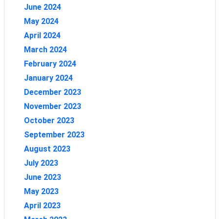
June 2024
May 2024
April 2024
March 2024
February 2024
January 2024
December 2023
November 2023
October 2023
September 2023
August 2023
July 2023
June 2023
May 2023
April 2023