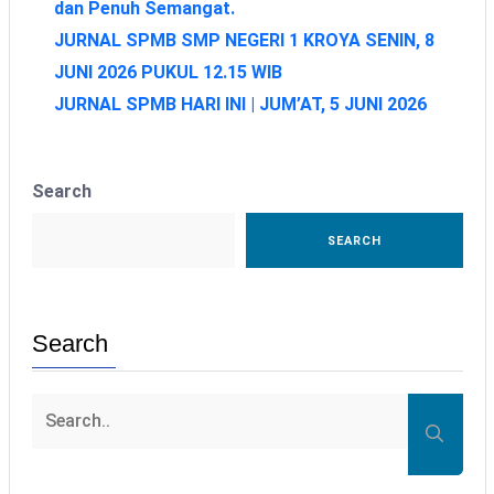
dan Penuh Semangat.
JURNAL SPMB SMP NEGERI 1 KROYA SENIN, 8
JUNI 2026 PUKUL 12.15 WIB
JURNAL SPMB HARI INI | JUM’AT, 5 JUNI 2026
Search
SEARCH
Search