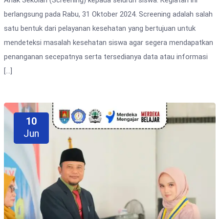
berlangsung pada Rabu, 31 Oktober 2024. Screening adalah salah
satu bentuk dari pelayanan kesehatan yang bertujuan untuk
mendeteksi masalah kesehatan siswa agar segera mendapatkan
penanganan secepatnya serta tersedianya data atau informasi
[…]
10
Jun