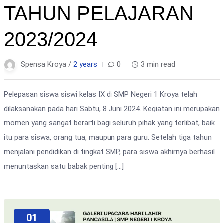
TAHUN PELAJARAN
2023/2024
Spensa Kroya /
2 years
0
3 min read
Pelepasan siswa siswi kelas IX di SMP Negeri 1 Kroya telah
dilaksanakan pada hari Sabtu, 8 Juni 2024. Kegiatan ini merupakan
momen yang sangat berarti bagi seluruh pihak yang terlibat, baik
itu para siswa, orang tua, maupun para guru. Setelah tiga tahun
menjalani pendidikan di tingkat SMP, para siswa akhirnya berhasil
menuntaskan satu babak penting […]
01