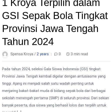
1 Kroya Terpilih dalam
GSI Sepak Bola Tingkat
Provinsi Jawa Tengah
Tahun 2024
Spensa Kroya /
2 years
0
3 min read
Pada tahun 2024, seleksi Gala Siswa Indonesia (GSI) tingkat
Provinsi Jawa Tengah kembali digelar dengan antusiasme yang
tinggi. Ajang ini menjadi salah satu wadah penting untuk
menjaring bakat-bakat muda di bidang sepak bola dari berbagai
sekolah menengah pertama (SMP) di seluruh provinsi. Dari sekian
banyak peserta, dua siswa yang berhasil lolos dan terpilih untuk