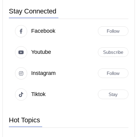
Stay Connected
Facebook
Follow
Youtube
Subscribe
Instagram
Follow
Tiktok
Stay
Hot Topics