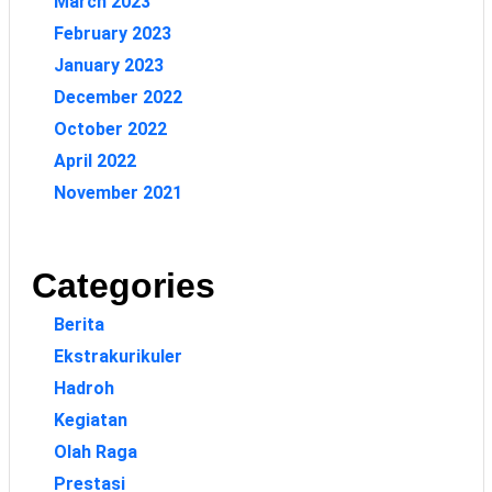
March 2023
February 2023
January 2023
December 2022
October 2022
April 2022
November 2021
Categories
Berita
Ekstrakurikuler
Hadroh
Kegiatan
Olah Raga
Prestasi