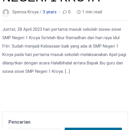
Spensa Kroya /
3 years
0
1 min read
Jum’at, 28 April 2023 hari pertama masuk sekolah siswa-siswi
SMP Negeri 1 Kroya Setelah libur Ramadhan dan hari raya Idul
Fitri. Sudah menjadi Kebiasaan baik yang ada di SMP Negeri 1
Kroya pada hari pertama masuk sekolah melaksanakan Apel pagi
dilanjutkan dengan acara Halalbihalal antara Bapak Ibu guru dan
siswa siswi SMP Negeri 1 Kroya. […]
Pencarian