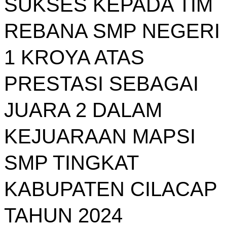
SUKSES KEPADA TIM
REBANA SMP NEGERI
1 KROYA ATAS
PRESTASI SEBAGAI
JUARA 2 DALAM
KEJUARAAN MAPSI
SMP TINGKAT
KABUPATEN CILACAP
TAHUN 2024