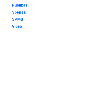
Publikasi
Spensa
SPMB
Video