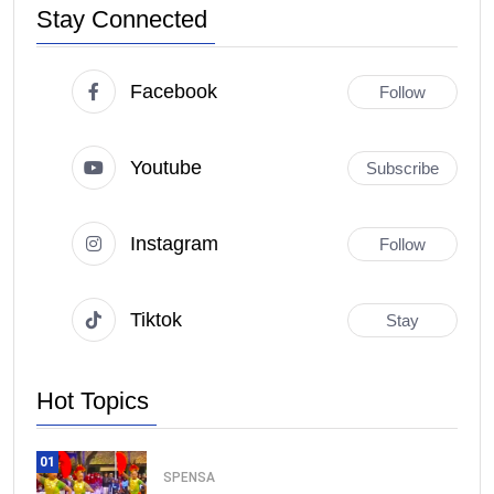
Stay Connected
Facebook
Follow
Youtube
Subscribe
Instagram
Follow
Tiktok
Stay
Hot Topics
01
SPENSA