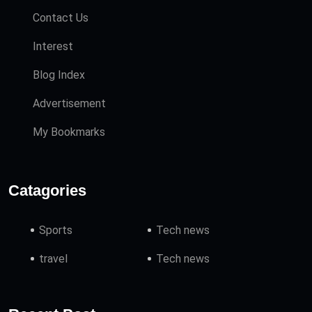
Contact Us
Interest
Blog Index
Advertisement
My Bookmarks
Catagories
Sports
Tech news
travel
Tech news