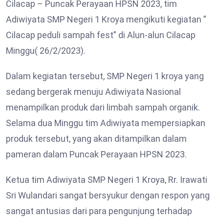
Cilacap – Puncak Perayaan HPSN 2023, tim
Adiwiyata SMP Negeri 1 Kroya mengikuti kegiatan ”
Cilacap peduli sampah fest” di Alun-alun Cilacap
Minggu( 26/2/2023).
Dalam kegiatan tersebut, SMP Negeri 1 kroya yang
sedang bergerak menuju Adiwiyata Nasional
menampilkan produk dari limbah sampah organik.
Selama dua Minggu tim Adiwiyata mempersiapkan
produk tersebut, yang akan ditampilkan dalam
pameran dalam Puncak Perayaan HPSN 2023.
Ketua tim Adiwiyata SMP Negeri 1 Kroya, Rr. Irawati
Sri Wulandari sangat bersyukur dengan respon yang
sangat antusias dari para pengunjung terhadap