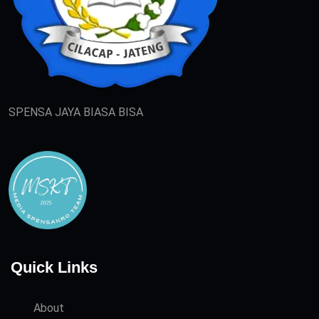
SPENSA JAYA BIASA BISA
Quick Links
About