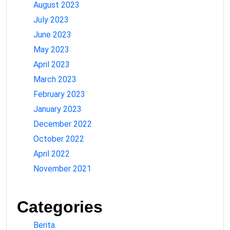
August 2023
July 2023
June 2023
May 2023
April 2023
March 2023
February 2023
January 2023
December 2022
October 2022
April 2022
November 2021
Categories
Berita