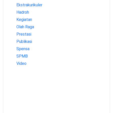
Ekstrakurikuler
Hadroh
Kegiatan
Olah Raga
Prestasi
Publikasi
Spensa
SPMB
Video