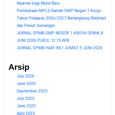
Nyaman bagi Murid Baru.
Pembukaan MPLS Ramah SMP Negeri 1 Kroya
Tahun Pelajaran 2026/2027 Berlangsung Khidmad
dan Penuh Semangat.
JURNAL SPMB SMP NEGERI 1 KROYA SENIN, 8
JUNI 2026 PUKUL 12.15 WIB
JURNAL SPMB HARI INI | JUM’AT, 5 JUNI 2026
Arsip
July 2026
June 2026
September 2025
July 2025
June 2025
April 2025