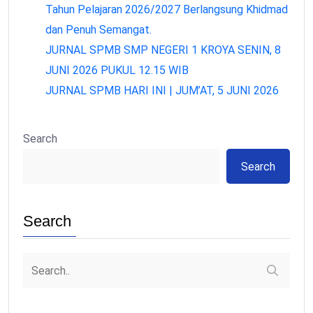
Tahun Pelajaran 2026/2027 Berlangsung Khidmad
dan Penuh Semangat.
JURNAL SPMB SMP NEGERI 1 KROYA SENIN, 8
JUNI 2026 PUKUL 12.15 WIB
JURNAL SPMB HARI INI | JUM’AT, 5 JUNI 2026
Search
Search
Search