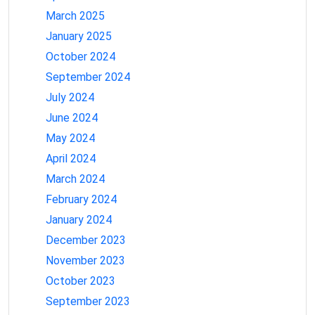
March 2025
January 2025
October 2024
September 2024
July 2024
June 2024
May 2024
April 2024
March 2024
February 2024
January 2024
December 2023
November 2023
October 2023
September 2023