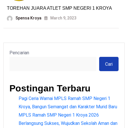
TOREHAN JUARA ATLET SMP NEGERI 1 KROYA
Spensa Kroya
March 9, 2023
Pencarian
Cari
Postingan Terbaru
Pagi Ceria Warnai MPLS Ramah SMP Negeri 1
Kroya, Bangun Semangat dan Karakter Murid Baru
MPLS Ramah SMP Negeri 1 Kroya 2026
Berlangsung Sukses, Wujudkan Sekolah Aman dan