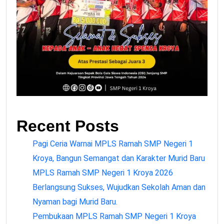
Recent Posts
Pagi Ceria Warnai MPLS Ramah SMP Negeri 1
Kroya, Bangun Semangat dan Karakter Murid Baru
MPLS Ramah SMP Negeri 1 Kroya 2026
Berlangsung Sukses, Wujudkan Sekolah Aman dan
Nyaman bagi Murid Baru.
Pembukaan MPLS Ramah SMP Negeri 1 Kroya