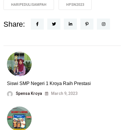
HARIPEDULISAMPAH
HPSN2023
Share:
Siswi SMP Negeri 1 Kroya Raih Prestasi
Spensa Kroya
March 9, 2023