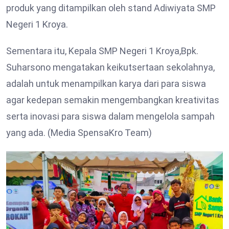
produk yang ditampilkan oleh stand Adiwiyata SMP
Negeri 1 Kroya.
Sementara itu, Kepala SMP Negeri 1 Kroya,Bpk.
Suharsono mengatakan keikutsertaan sekolahnya,
adalah untuk menampilkan karya dari para siswa
agar kedepan semakin mengembangkan kreativitas
serta inovasi para siswa dalam mengelola sampah
yang ada. (Media SpensaKro Team)