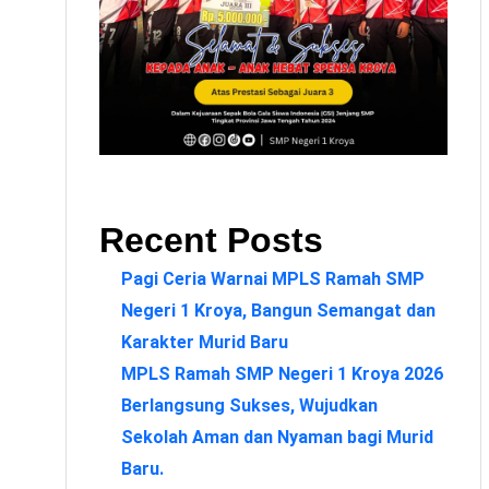
Recent Posts
Pagi Ceria Warnai MPLS Ramah SMP
Negeri 1 Kroya, Bangun Semangat dan
Karakter Murid Baru
MPLS Ramah SMP Negeri 1 Kroya 2026
Berlangsung Sukses, Wujudkan
Sekolah Aman dan Nyaman bagi Murid
Baru.