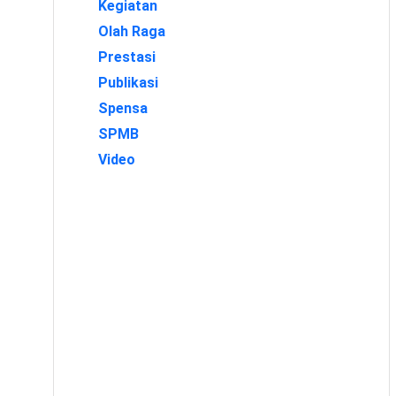
Kegiatan
Olah Raga
Prestasi
Publikasi
Spensa
SPMB
Video