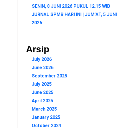
SENIN, 8 JUNI 2026 PUKUL 12.15 WIB
JURNAL SPMB HARI INI | JUM’AT, 5 JUNI
2026
Arsip
July 2026
June 2026
September 2025
July 2025
June 2025
April 2025
March 2025
January 2025
October 2024