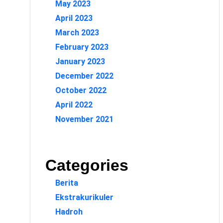
May 2023
April 2023
March 2023
February 2023
January 2023
December 2022
October 2022
April 2022
November 2021
Categories
Berita
Ekstrakurikuler
Hadroh