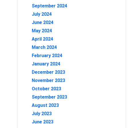
September 2024
July 2024
June 2024
May 2024
April 2024
March 2024
February 2024
January 2024
December 2023
November 2023
October 2023
September 2023
August 2023
July 2023
June 2023