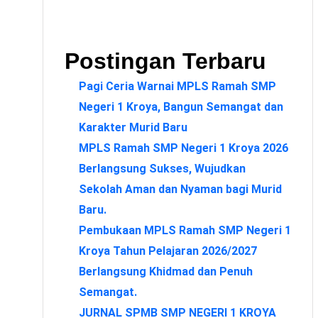
Postingan Terbaru
Pagi Ceria Warnai MPLS Ramah SMP
Negeri 1 Kroya, Bangun Semangat dan
Karakter Murid Baru
MPLS Ramah SMP Negeri 1 Kroya 2026
Berlangsung Sukses, Wujudkan
Sekolah Aman dan Nyaman bagi Murid
Baru.
Pembukaan MPLS Ramah SMP Negeri 1
Kroya Tahun Pelajaran 2026/2027
Berlangsung Khidmad dan Penuh
Semangat.
JURNAL SPMB SMP NEGERI 1 KROYA