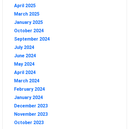
April 2025
March 2025
January 2025
October 2024
September 2024
July 2024
June 2024
May 2024
April 2024
March 2024
February 2024
January 2024
December 2023
November 2023
October 2023