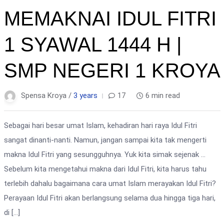
MEMAKNAI IDUL FITRI
1 SYAWAL 1444 H |
SMP NEGERI 1 KROYA
Spensa Kroya /
3 years
17
6 min read
Sebagai hari besar umat Islam, kehadiran hari raya Idul Fitri
sangat dinanti-nanti. Namun, jangan sampai kita tak mengerti
makna Idul Fitri yang sesungguhnya. Yuk kita simak sejenak …
Sebelum kita mengetahui makna dari Idul Fitri, kita harus tahu
terlebih dahalu bagaimana cara umat Islam merayakan Idul Fitri?
Perayaan Idul Fitri akan berlangsung selama dua hingga tiga hari,
di […]