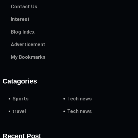
Contact Us
Interest
Blog Index
Advertisement
My Bookmarks
Catagories
Sports
Tech news
travel
Tech news
Recent Post