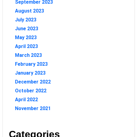
September 2023
August 2023
July 2023
June 2023
May 2023
April 2023
March 2023
February 2023
January 2023
December 2022
October 2022
April 2022
November 2021
Categories