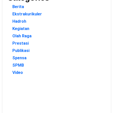
Berita
Ekstrakurikuler
Hadroh
Kegiatan
Olah Raga
Prestasi
Publikasi
Spensa
SPMB
Video