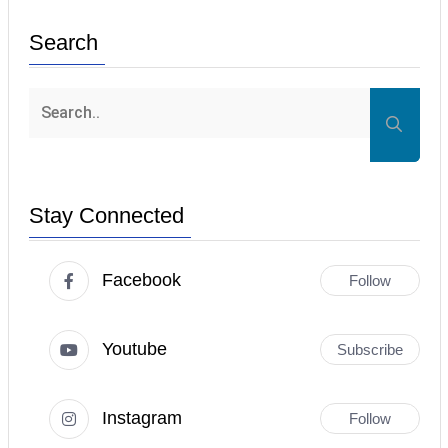
Search
Stay Connected
Facebook
Follow
Youtube
Subscribe
Instagram
Follow