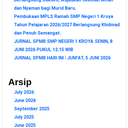
dan Nyaman bagi Murid Baru.
Pembukaan MPLS Ramah SMP Negeri 1 Kroya
Tahun Pelajaran 2026/2027 Berlangsung Khidmad
dan Penuh Semangat.
JURNAL SPMB SMP NEGERI 1 KROYA SENIN, 8
JUNI 2026 PUKUL 12.15 WIB
JURNAL SPMB HARI INI | JUM’AT, 5 JUNI 2026
Arsip
July 2026
June 2026
September 2025
July 2025
June 2025