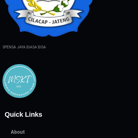
SPENSA JAYA BIASA BISA
Quick Links
About