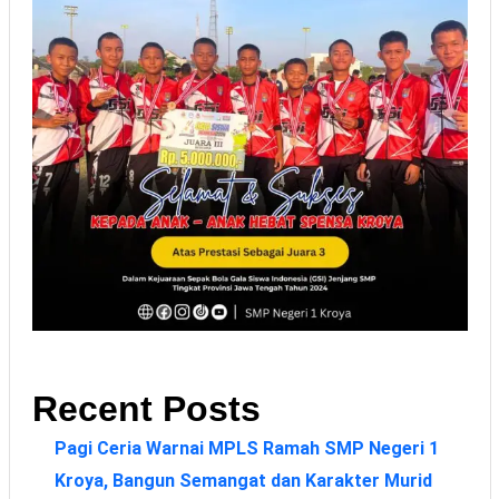
Recent Posts
Pagi Ceria Warnai MPLS Ramah SMP Negeri 1
Kroya, Bangun Semangat dan Karakter Murid