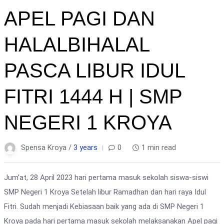
APEL PAGI DAN
HALALBIHALAL
PASCA LIBUR IDUL
FITRI 1444 H | SMP
NEGERI 1 KROYA
Spensa Kroya /
3 years
0
1 min read
Jum’at, 28 April 2023 hari pertama masuk sekolah siswa-siswi
SMP Negeri 1 Kroya Setelah libur Ramadhan dan hari raya Idul
Fitri. Sudah menjadi Kebiasaan baik yang ada di SMP Negeri 1
Kroya pada hari pertama masuk sekolah melaksanakan Apel pagi