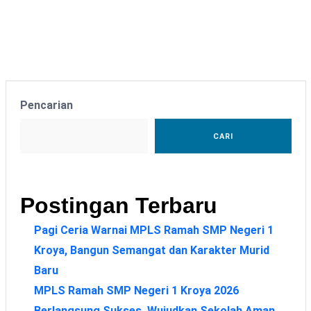
Pencarian
CARI
Postingan Terbaru
Pagi Ceria Warnai MPLS Ramah SMP Negeri 1
Kroya, Bangun Semangat dan Karakter Murid
Baru
MPLS Ramah SMP Negeri 1 Kroya 2026
Berlangsung Sukses, Wujudkan Sekolah Aman