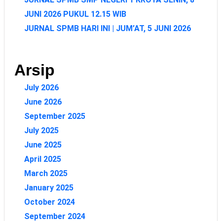
JUNI 2026 PUKUL 12.15 WIB
JURNAL SPMB HARI INI | JUM’AT, 5 JUNI 2026
Arsip
July 2026
June 2026
September 2025
July 2025
June 2025
April 2025
March 2025
January 2025
October 2024
September 2024