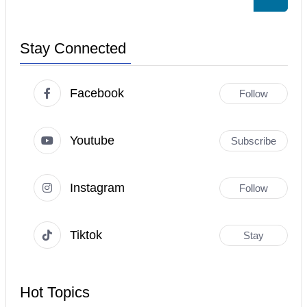
Stay Connected
Facebook
Follow
Youtube
Subscribe
Instagram
Follow
Tiktok
Stay
Hot Topics