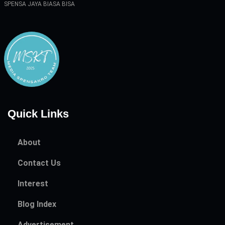
SPENSA JAYA BIASA BISA
Quick Links
About
Contact Us
Interest
Blog Index
Advertisement