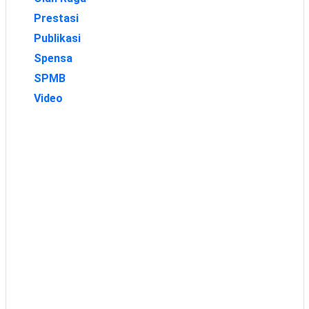
Prestasi
Publikasi
Spensa
SPMB
Video