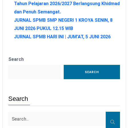
Tahun Pelajaran 2026/2027 Berlangsung Khidmad
dan Penuh Semangat.
JURNAL SPMB SMP NEGERI 1 KROYA SENIN, 8
JUNI 2026 PUKUL 12.15 WIB
JURNAL SPMB HARI INI | JUM’AT, 5 JUNI 2026
Search
SEARCH
Search