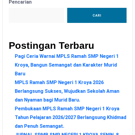
Pencarian
CARI
Postingan Terbaru
Pagi Ceria Warnai MPLS Ramah SMP Negeri 1
Kroya, Bangun Semangat dan Karakter Murid
Baru
MPLS Ramah SMP Negeri 1 Kroya 2026
Berlangsung Sukses, Wujudkan Sekolah Aman
dan Nyaman bagi Murid Baru.
Pembukaan MPLS Ramah SMP Negeri 1 Kroya
Tahun Pelajaran 2026/2027 Berlangsung Khidmad
dan Penuh Semangat.
JURNAL SPMB SMP NEGERI 1 KROYA SENIN, 8