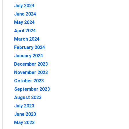
July 2024
June 2024
May 2024
April 2024
March 2024
February 2024
January 2024
December 2023
November 2023
October 2023
September 2023
August 2023
July 2023
June 2023
May 2023