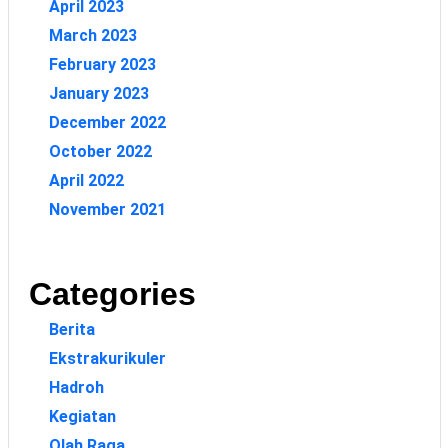
April 2023
March 2023
February 2023
January 2023
December 2022
October 2022
April 2022
November 2021
Categories
Berita
Ekstrakurikuler
Hadroh
Kegiatan
Olah Raga