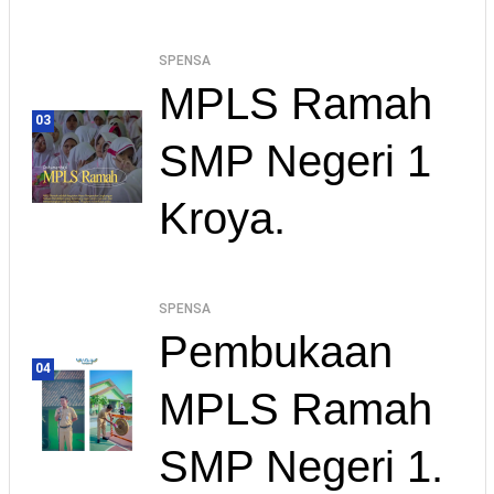
SPENSA
MPLS Ramah
03
SMP Negeri 1
Kroya.
SPENSA
Pembukaan
04
MPLS Ramah
SMP Negeri 1.