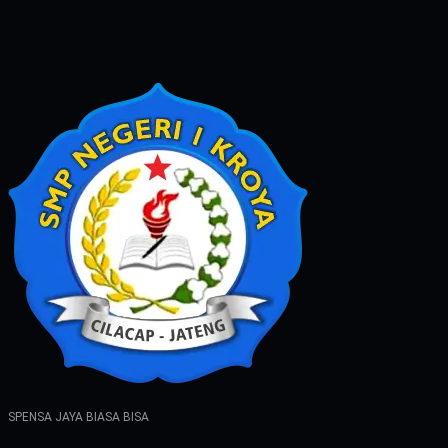
SPENSA JAYA BIASA BISA