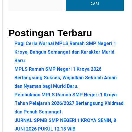
CARI
Postingan Terbaru
Pagi Ceria Warnai MPLS Ramah SMP Negeri 1
Kroya, Bangun Semangat dan Karakter Murid
Baru
MPLS Ramah SMP Negeri 1 Kroya 2026
Berlangsung Sukses, Wujudkan Sekolah Aman
dan Nyaman bagi Murid Baru.
Pembukaan MPLS Ramah SMP Negeri 1 Kroya
Tahun Pelajaran 2026/2027 Berlangsung Khidmad
dan Penuh Semangat.
JURNAL SPMB SMP NEGERI 1 KROYA SENIN, 8
JUNI 2026 PUKUL 12.15 WIB