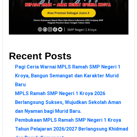
Recent Posts
Pagi Ceria Warnai MPLS Ramah SMP Negeri 1
Kroya, Bangun Semangat dan Karakter Murid
Baru
MPLS Ramah SMP Negeri 1 Kroya 2026
Berlangsung Sukses, Wujudkan Sekolah Aman
dan Nyaman bagi Murid Baru.
Pembukaan MPLS Ramah SMP Negeri 1 Kroya
Tahun Pelajaran 2026/2027 Berlangsung Khidmad