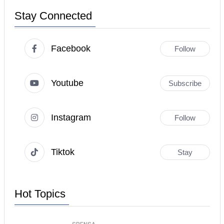
Stay Connected
Facebook
Follow
Youtube
Subscribe
Instagram
Follow
Tiktok
Stay
Hot Topics