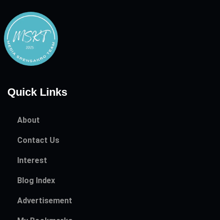
Quick Links
About
Contact Us
Interest
Blog Index
Advertisement