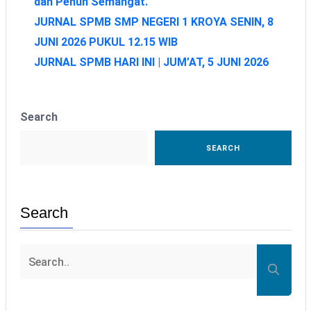
dan Penuh Semangat.
JURNAL SPMB SMP NEGERI 1 KROYA SENIN, 8
JUNI 2026 PUKUL 12.15 WIB
JURNAL SPMB HARI INI | JUM’AT, 5 JUNI 2026
Search
SEARCH
Search