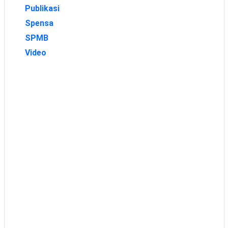
Publikasi
Spensa
SPMB
Video