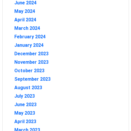
June 2024
May 2024
April 2024
March 2024
February 2024
January 2024
December 2023
November 2023
October 2023
September 2023
August 2023
July 2023
June 2023
May 2023
April 2023
March 2023