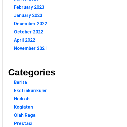
February 2023
January 2023
December 2022
October 2022
April 2022
November 2021
Categories
Berita
Ekstrakurikuler
Hadroh
Kegiatan
Olah Raga
Prestasi