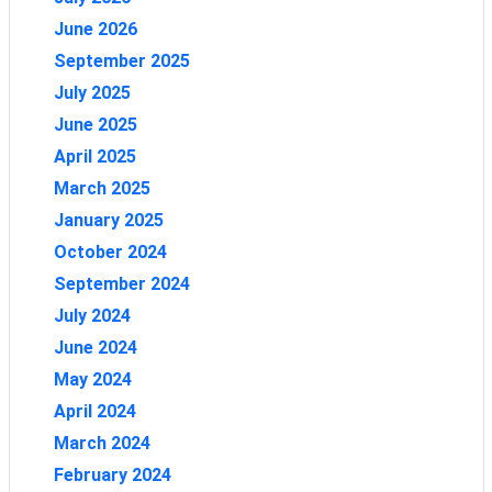
June 2026
September 2025
July 2025
June 2025
April 2025
March 2025
January 2025
October 2024
September 2024
July 2024
June 2024
May 2024
April 2024
March 2024
February 2024