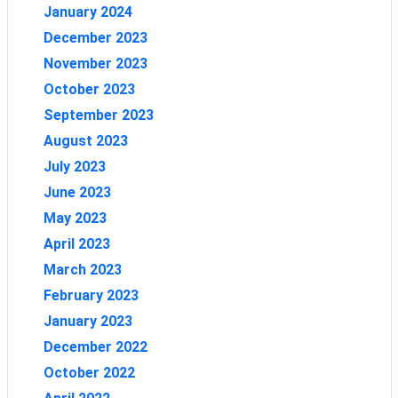
January 2024
December 2023
November 2023
October 2023
September 2023
August 2023
July 2023
June 2023
May 2023
April 2023
March 2023
February 2023
January 2023
December 2022
October 2022