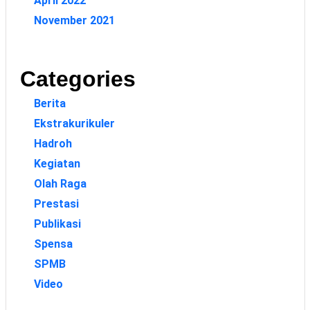
April 2022
November 2021
Categories
Berita
Ekstrakurikuler
Hadroh
Kegiatan
Olah Raga
Prestasi
Publikasi
Spensa
SPMB
Video