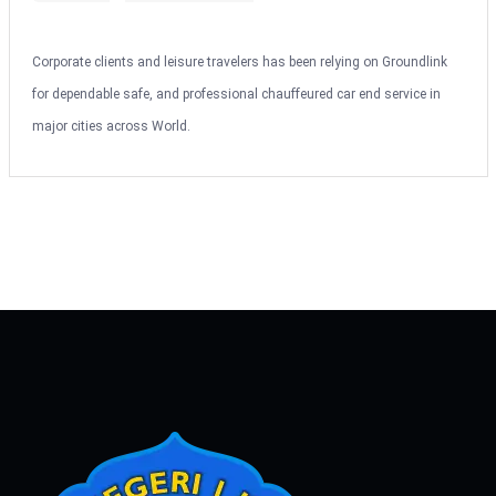
Corporate clients and leisure travelers has been relying on Groundlink
for dependable safe, and professional chauffeured car end service in
major cities across World.