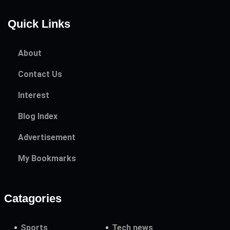
Quick Links
About
Contact Us
Interest
Blog Index
Advertisement
My Bookmarks
Catagories
Sports
Tech news