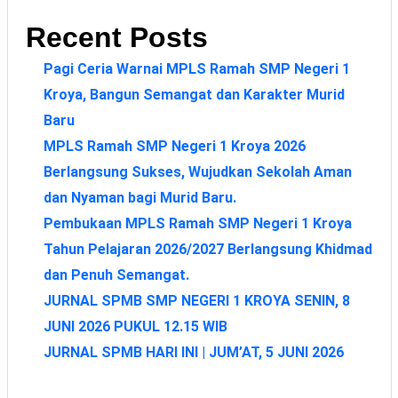
Recent Posts
Pagi Ceria Warnai MPLS Ramah SMP Negeri 1
Kroya, Bangun Semangat dan Karakter Murid
Baru
MPLS Ramah SMP Negeri 1 Kroya 2026
Berlangsung Sukses, Wujudkan Sekolah Aman
dan Nyaman bagi Murid Baru.
Pembukaan MPLS Ramah SMP Negeri 1 Kroya
Tahun Pelajaran 2026/2027 Berlangsung Khidmad
dan Penuh Semangat.
JURNAL SPMB SMP NEGERI 1 KROYA SENIN, 8
JUNI 2026 PUKUL 12.15 WIB
JURNAL SPMB HARI INI | JUM’AT, 5 JUNI 2026