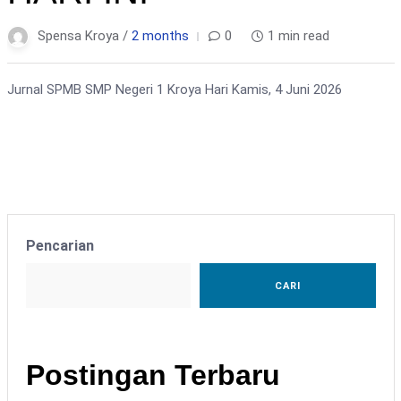
Spensa Kroya /
2 months
0
1 min read
Jurnal SPMB SMP Negeri 1 Kroya Hari Kamis, 4 Juni 2026
Pencarian
CARI
Postingan Terbaru