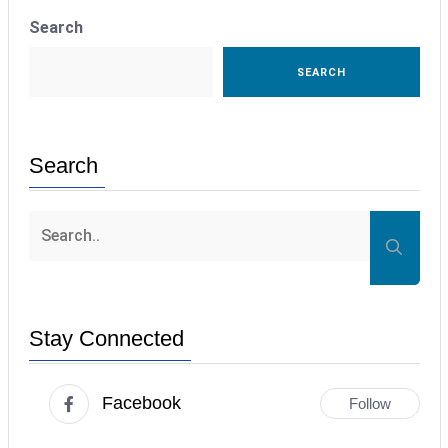
Search
SEARCH
Search
Stay Connected
Facebook
Follow