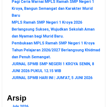
Pagi Ceria Warnai MPLS Ramah SMP Negeri 1
Kroya, Bangun Semangat dan Karakter Murid
Baru
MPLS Ramah SMP Negeri 1 Kroya 2026
Berlangsung Sukses, Wujudkan Sekolah Aman
dan Nyaman bagi Murid Baru.
Pembukaan MPLS Ramah SMP Negeri 1 Kroya
Tahun Pelajaran 2026/2027 Berlangsung Khidmad
dan Penuh Semangat.
JURNAL SPMB SMP NEGERI 1 KROYA SENIN, 8
JUNI 2026 PUKUL 12.15 WIB
JURNAL SPMB HARI INI | JUM’AT, 5 JUNI 2026
Arsip
July 2026