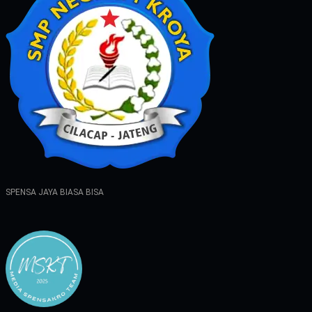
SPENSA JAYA BIASA BISA