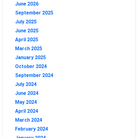
June 2026
September 2025
July 2025
June 2025
April 2025
March 2025
January 2025
October 2024
September 2024
July 2024
June 2024
May 2024
April 2024
March 2024
February 2024
January 2024