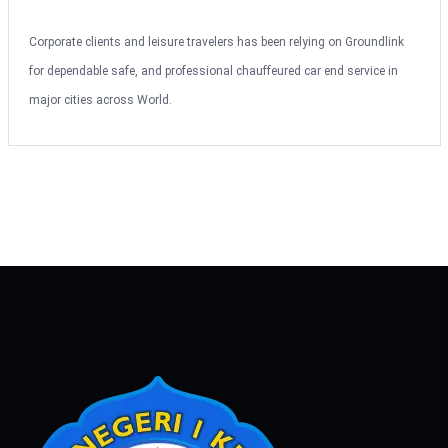
Corporate clients and leisure travelers has been relying on Groundlink
for dependable safe, and professional chauffeured car end service in
major cities across World.