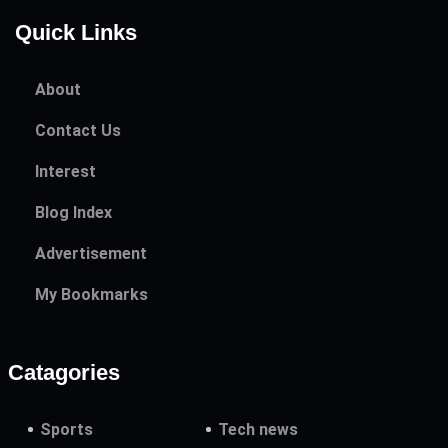
Quick Links
About
Contact Us
Interest
Blog Index
Advertisement
My Bookmarks
Catagories
Sports
Tech news