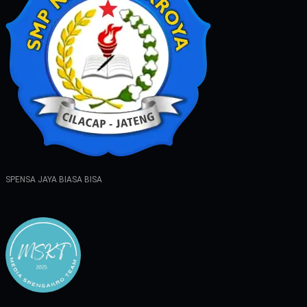
SPENSA JAYA BIASA BISA