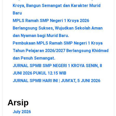
Kroya, Bangun Semangat dan Karakter Murid
Baru
MPLS Ramah SMP Negeri 1 Kroya 2026
Berlangsung Sukses, Wujudkan Sekolah Aman
dan Nyaman bagi Murid Baru.
Pembukaan MPLS Ramah SMP Negeri 1 Kroya
Tahun Pelajaran 2026/2027 Berlangsung Khidmad
dan Penuh Semangat.
JURNAL SPMB SMP NEGERI 1 KROYA SENIN, 8
JUNI 2026 PUKUL 12.15 WIB
JURNAL SPMB HARI INI | JUM’AT, 5 JUNI 2026
Arsip
July 2026