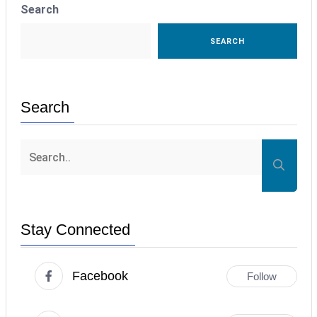
Search
SEARCH
Search
Stay Connected
Facebook
Follow