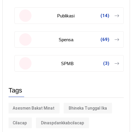
(14)
Publikasi
(69)
Spensa
(3)
SPMB
Tags
Asesmen Bakat Minat
Bhineka Tunggal Ika
Cilacap
Dinaspdankkabcilacap