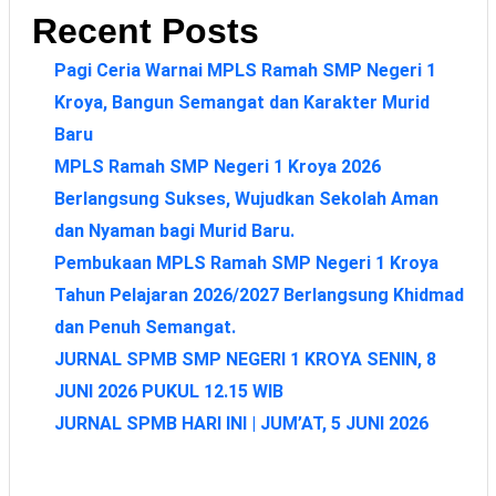
Recent Posts
Pagi Ceria Warnai MPLS Ramah SMP Negeri 1
Kroya, Bangun Semangat dan Karakter Murid
Baru
MPLS Ramah SMP Negeri 1 Kroya 2026
Berlangsung Sukses, Wujudkan Sekolah Aman
dan Nyaman bagi Murid Baru.
Pembukaan MPLS Ramah SMP Negeri 1 Kroya
Tahun Pelajaran 2026/2027 Berlangsung Khidmad
dan Penuh Semangat.
JURNAL SPMB SMP NEGERI 1 KROYA SENIN, 8
JUNI 2026 PUKUL 12.15 WIB
JURNAL SPMB HARI INI | JUM’AT, 5 JUNI 2026