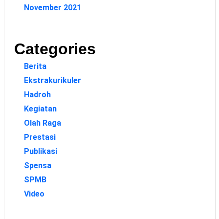
November 2021
Categories
Berita
Ekstrakurikuler
Hadroh
Kegiatan
Olah Raga
Prestasi
Publikasi
Spensa
SPMB
Video