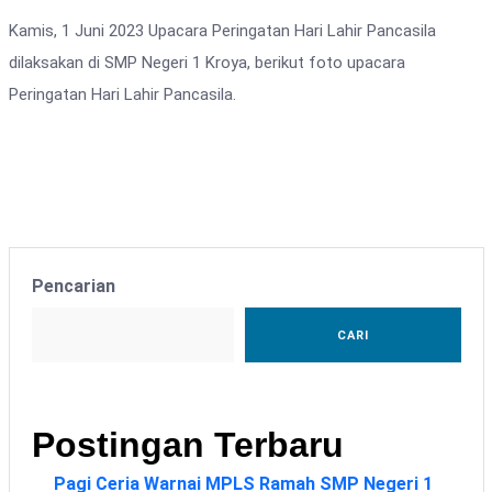
Kamis, 1 Juni 2023 Upacara Peringatan Hari Lahir Pancasila
dilaksakan di SMP Negeri 1 Kroya, berikut foto upacara
Peringatan Hari Lahir Pancasila.
Pencarian
CARI
Postingan Terbaru
Pagi Ceria Warnai MPLS Ramah SMP Negeri 1