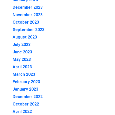
December 2023
November 2023
October 2023
September 2023
August 2023
July 2023
June 2023
May 2023
April 2023
March 2023
February 2023
January 2023
December 2022
October 2022
April 2022