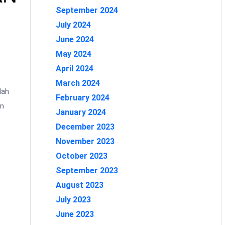
September 2024
July 2024
June 2024
May 2024
April 2024
March 2024
lah
February 2024
an
January 2024
December 2023
November 2023
October 2023
September 2023
August 2023
July 2023
June 2023