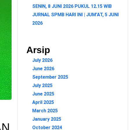
SENIN, 8 JUNI 2026 PUKUL 12.15 WIB
JURNAL SPMB HARI INI | JUM’AT, 5 JUNI
2026
Arsip
July 2026
June 2026
September 2025
July 2025
June 2025
April 2025
March 2025
January 2025
AN
October 2024