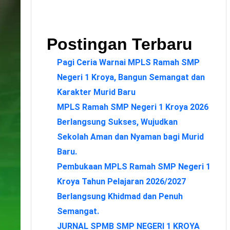
Postingan Terbaru
Pagi Ceria Warnai MPLS Ramah SMP
Negeri 1 Kroya, Bangun Semangat dan
Karakter Murid Baru
MPLS Ramah SMP Negeri 1 Kroya 2026
Berlangsung Sukses, Wujudkan
Sekolah Aman dan Nyaman bagi Murid
Baru.
Pembukaan MPLS Ramah SMP Negeri 1
Kroya Tahun Pelajaran 2026/2027
Berlangsung Khidmad dan Penuh
Semangat.
JURNAL SPMB SMP NEGERI 1 KROYA