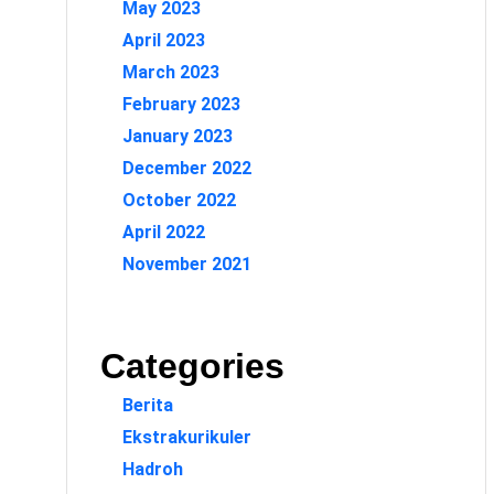
May 2023
April 2023
March 2023
February 2023
January 2023
December 2022
October 2022
April 2022
November 2021
Categories
Berita
Ekstrakurikuler
Hadroh