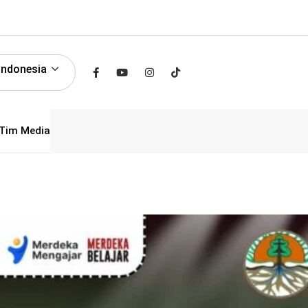
Indonesia
Tim Media