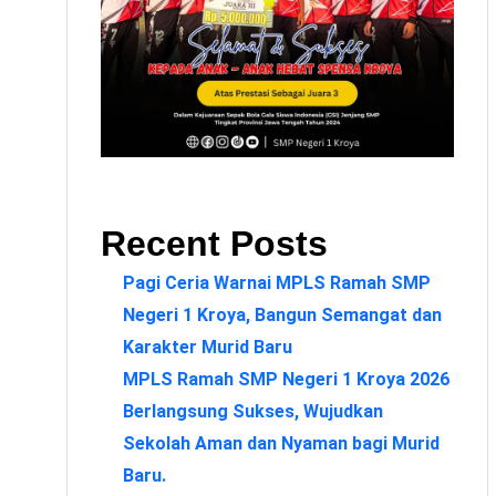
Recent Posts
Pagi Ceria Warnai MPLS Ramah SMP
Negeri 1 Kroya, Bangun Semangat dan
Karakter Murid Baru
MPLS Ramah SMP Negeri 1 Kroya 2026
Berlangsung Sukses, Wujudkan
Sekolah Aman dan Nyaman bagi Murid
Baru.