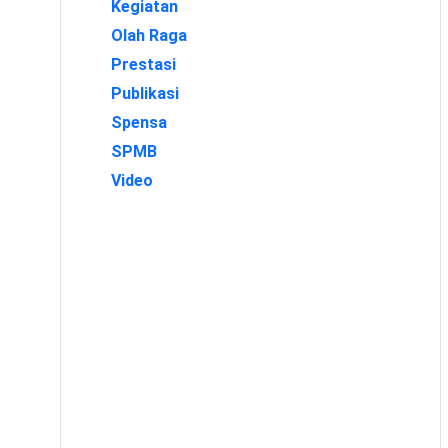
Kegiatan
Olah Raga
Prestasi
Publikasi
Spensa
SPMB
Video